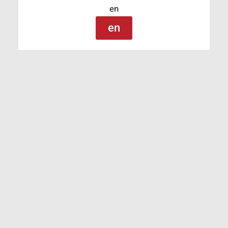
en
en