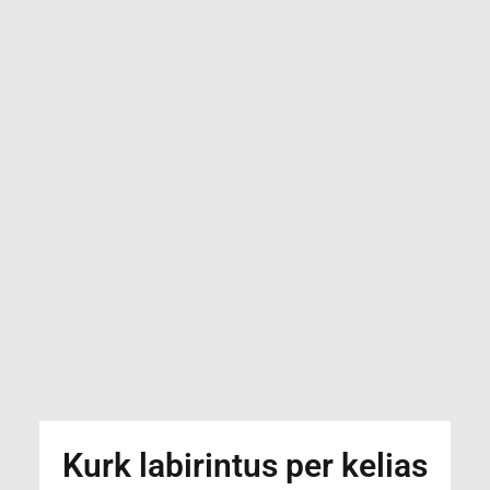
Kurk labirintus per kelias