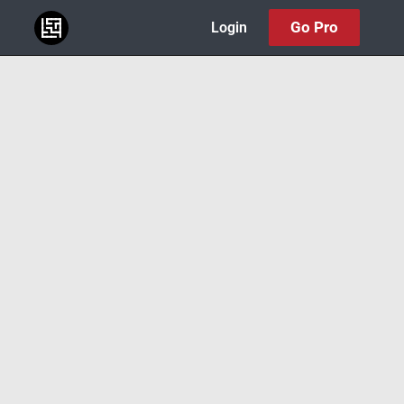
Go Pro
Login