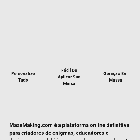
Fácil De
Personalize
Geração Em
Aplicar Sua
Tudo
Massa
Marca
MazeMaking.com é a plataforma online definitiva
para criadores de enigmas, educadores e