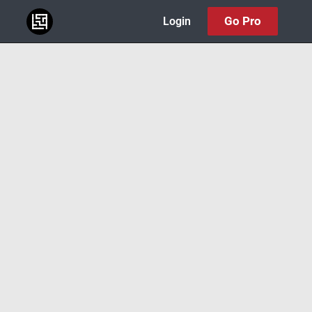
Go Pro
Login