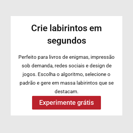
Crie labirintos em
segundos
Perfeito para livros de enigmas, impressão
sob demanda, redes sociais e design de
jogos. Escolha o algoritmo, selecione o
padrão e gere em massa labirintos que se
destacam.
Experimente grátis