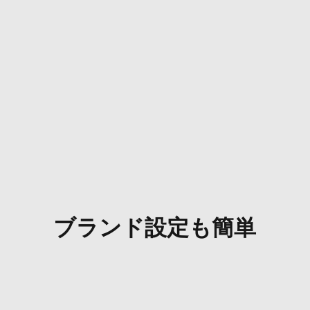
ブランド設定も簡単