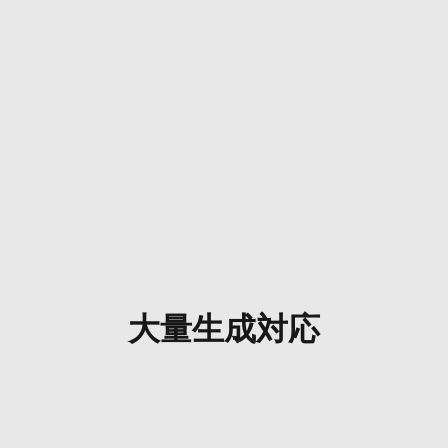
大量生成対応