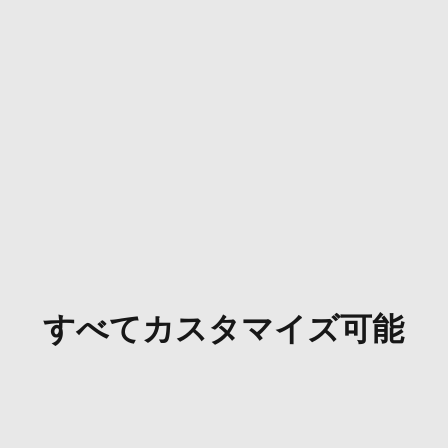
すべてカスタマイズ可能