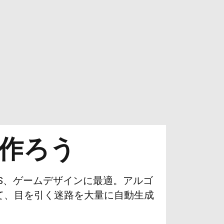
作ろう
S、ゲームデザインに最適。アルゴ
て、目を引く迷路を大量に自動生成