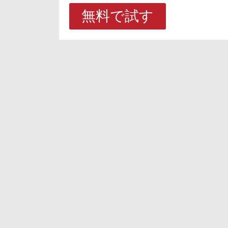
無料で試す