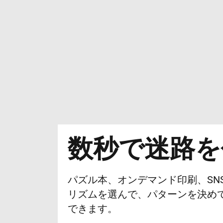
数秒で迷路を
パズル本、オンデマンド印刷、SN
リズムを選んで、パターンを決め
できます。