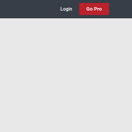
Go Pro
Login