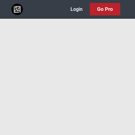
Go Pro
Login