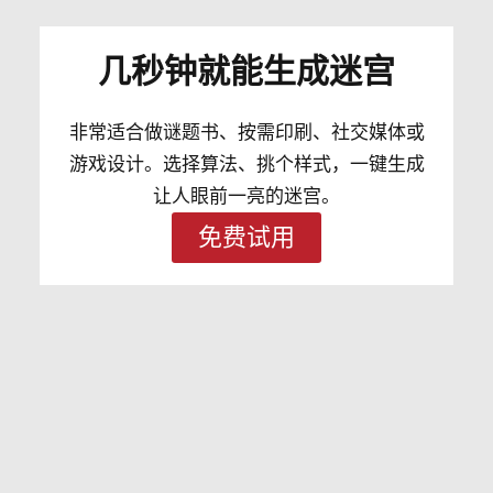
几秒钟就能生成迷宫
非常适合做谜题书、按需印刷、社交媒体或
游戏设计。选择算法、挑个样式，一键生成
让人眼前一亮的迷宫。
免费试用