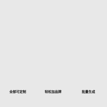
全部可定制
轻松加品牌
批量生成