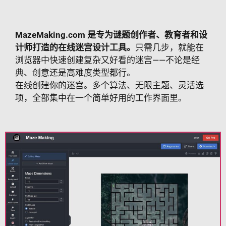
MazeMaking.com 是专为谜题创作者、教育者和设
计师打造的在线迷宫设计工具。
只需几步，就能在
浏览器中快速创建复杂又好看的迷宫——不论是经
典、创意还是高难度类型都行。
在线创建你的迷宫。多个算法、无限主题、灵活选
项，全部集中在一个简单好用的工作界面里。