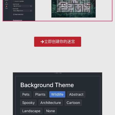
立即创建你的迷宫