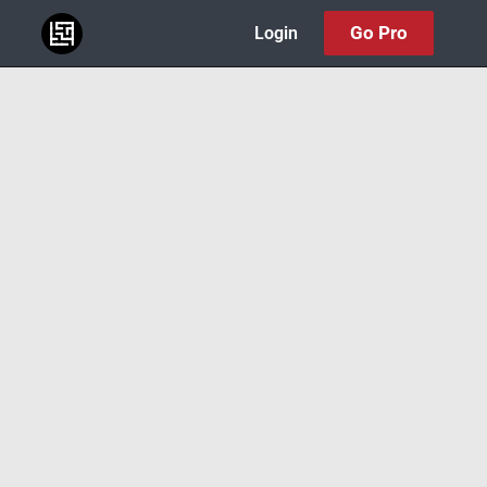
Go Pro
Login