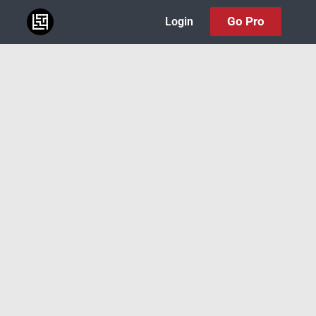
Go Pro
Login